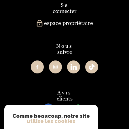
se
connecter
espace propriétaire
nous
suivre
avis
clients
Comme beaucoup, notre site
utilise les cookies