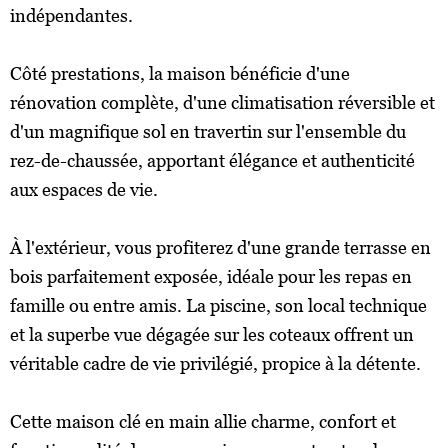
indépendantes.
Côté prestations, la maison bénéficie d'une
rénovation complète, d'une climatisation réversible et
d'un magnifique sol en travertin sur l'ensemble du
rez-de-chaussée, apportant élégance et authenticité
aux espaces de vie.
À l'extérieur, vous profiterez d'une grande terrasse en
bois parfaitement exposée, idéale pour les repas en
famille ou entre amis. La piscine, son local technique
et la superbe vue dégagée sur les coteaux offrent un
véritable cadre de vie privilégié, propice à la détente.
Cette maison clé en main allie charme, confort et