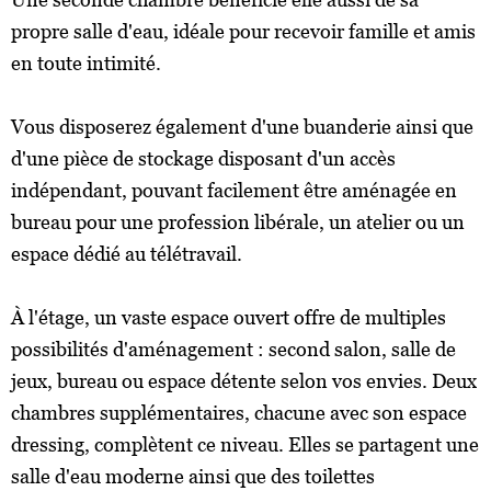
propre salle d'eau, idéale pour recevoir famille et amis
en toute intimité.
Vous disposerez également d'une buanderie ainsi que
d'une pièce de stockage disposant d'un accès
indépendant, pouvant facilement être aménagée en
bureau pour une profession libérale, un atelier ou un
espace dédié au télétravail.
À l'étage, un vaste espace ouvert offre de multiples
possibilités d'aménagement : second salon, salle de
jeux, bureau ou espace détente selon vos envies. Deux
chambres supplémentaires, chacune avec son espace
dressing, complètent ce niveau. Elles se partagent une
salle d'eau moderne ainsi que des toilettes