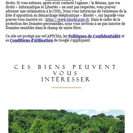
droits. Si vous estimez, après avoir contacté l'Agence / le Réseau, que vos
droits « Informatique et Libertés » ne sont pas respectés, vous pouvez
adresser une réclamation à la CNIL. Nous vous informons de l’existence de la
liste d'opposition au démarchage téléphonique « Bloctel », sur laquelle vous
pouvez vous inscrire ici :
https://www.bloctel.gouv.fr
. Dans le cadre de la
protection des Données personnelles, nous vous invitons à ne pas inscrire de
Données sensibles dans le champ de saisie libre.
Ce site est protégé par reCAPTCHA, les
Politiques de Confidentialité
et
es
Conditions d'utilisation
de Google s'appliquent.
CES BIENS PEUVENT
VOUS
INTÉRESSER