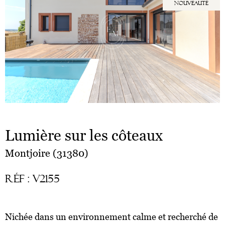
nouveauté
Lumière sur les côteaux
Montjoire (31380)
Réf : V2155
Nichée dans un environnement calme et recherché de