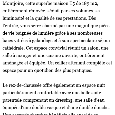
Montjoire, cette superbe maison T5 de 189 m2,
entièrement rénovée, séduit par ses volumes, sa
luminosité et la qualité de ses prestations. Dès
l'entrée, vous serez charmé par une magnifique pièce
de vie baignée de lumière grâce à ses nombreuses
baies vitrées à galandage et à son spectaculaire séjour
cathédrale. Cet espace convivial réunit un salon, une
salle à manger et une cuisine ouverte, entièrement
aménagée et équipée. Un cellier attenant complète cet
espace pour un quotidien des plus pratiques.
Le rez-de-chaussée offre également un espace nuit
particulièrement confortable avec une belle suite
parentale comprenant un dressing, une salle d'eau
équipée d'une double vasque et d'une double douche.
Une seconde chambre bénéficie elle aussi de sa