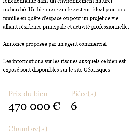
fonctionnalité dans un environnement naturel
recherché. Un bien rare sur le secteur, idéal pour une
famille en quête d'espace ou pour un projet de vie
alliant résidence principale et activité professionnelle.
Annonce proposée par un agent commercial
Les informations sur les risques auxquels ce bien est
exposé sont disponibles sur le site
Géorisques
Prix du bien
Pièce(s)
470 000 €
6
Chambre(s)