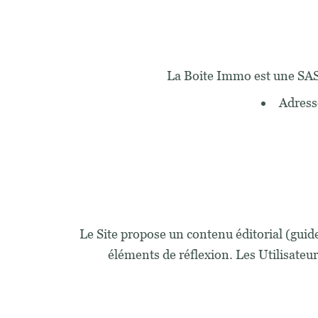
La Boite Immo est une SAS
Adress
Le Site propose un contenu éditorial (guide
éléments de réflexion. Les Utilisateur