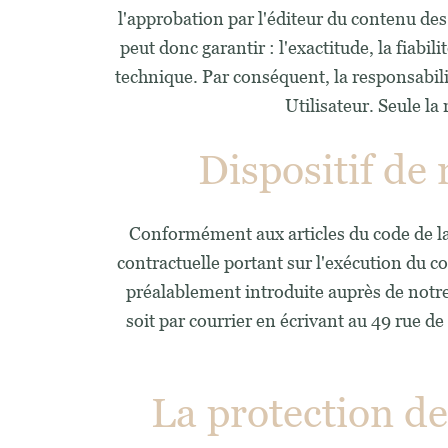
l'approbation par l'éditeur du contenu des
peut donc garantir : l'exactitude, la fiabi
technique. Par conséquent, la responsabilit
Utilisateur. Seule la
Dispositif de
Conformément aux articles du code de la 
contractuelle portant sur l'exécution du c
préalablement introduite auprès de notre
soit par courrier en écrivant au 49 rue d
La protection de