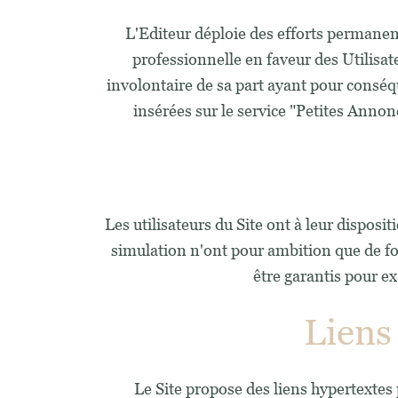
L'Editeur déploie des efforts permanen
professionnelle en faveur des Utilisate
involontaire de sa part ayant pour conséqu
insérées sur le service "Petites Annon
Les utilisateurs du Site ont à leur dispos
simulation n'ont pour ambition que de fo
être garantis pour ex
Liens 
Le Site propose des liens hypertextes p