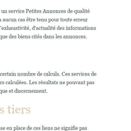
 un service Petites Annonces de qualité
en aucun cas être tenu pour toute erreur
'exhaustivité, d'actualité des informations
ique des biens cités dans les annonces.
 certain nombre de calculs. Ces services de
s calculées. Les résultats ne pouvant pas
tique et discernement.
s tiers
se en place de ces liens ne signifie pas