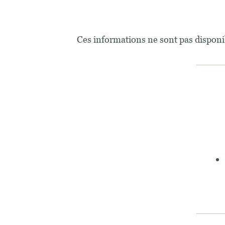
Ces informations ne sont pas disponi