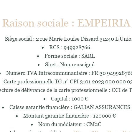
Raison sociale : EMPEIRIA
Siège social : 2 rue Marie Louise Dissard 31240 L'Uni
RCS : 949928766
Forme sociale : SARL
Siret : Non renseigné
Numero TVA Intracommunautaire : FR 30 94992876
Carte professionnelle TG n° CPI 3101 2023 000 000 0
ecture de délivrance de la carte professionnelle : CCI de 
Capital : 1000 €
Caisse garantie financière : GALIAN ASSURANCES
Montant garantie financière : 120000 €
Nom du médiateur : CM2C