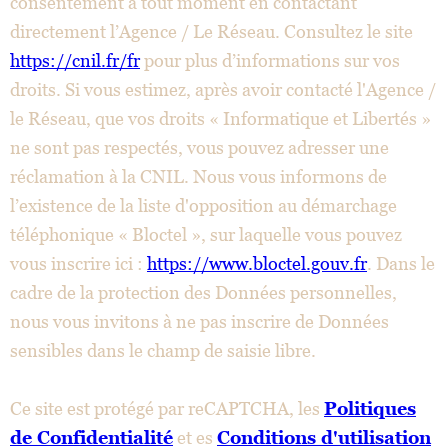
consentement à tout moment en contactant
directement l’Agence / Le Réseau. Consultez le site
https://cnil.fr/fr
pour plus d’informations sur vos
droits. Si vous estimez, après avoir contacté l'Agence /
le Réseau, que vos droits « Informatique et Libertés »
ne sont pas respectés, vous pouvez adresser une
réclamation à la CNIL. Nous vous informons de
l’existence de la liste d'opposition au démarchage
téléphonique « Bloctel », sur laquelle vous pouvez
vous inscrire ici :
https://www.bloctel.gouv.fr
. Dans le
cadre de la protection des Données personnelles,
nous vous invitons à ne pas inscrire de Données
sensibles dans le champ de saisie libre.
Ce site est protégé par reCAPTCHA, les
Politiques
de Confidentialité
et es
Conditions d'utilisation