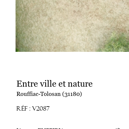
Entre ville et nature
Rouffiac-Tolosan (31180)
Réf : V2087