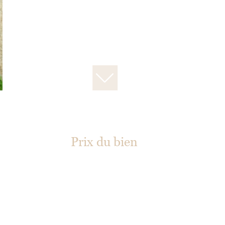
Prix du bien