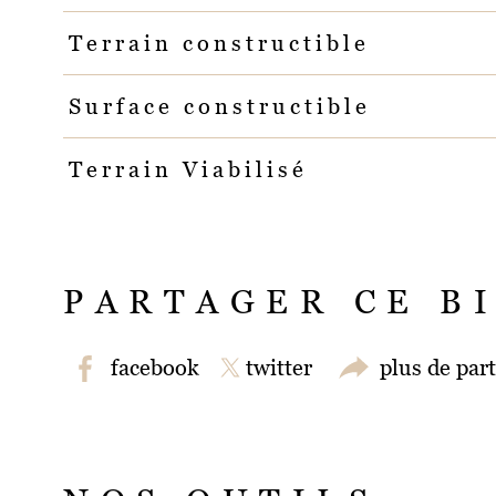
Terrain constructible
Surface constructible
Terrain Viabilisé
PARTAGER CE B
facebook
twitter
plus de par