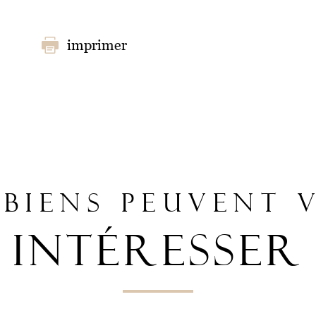
imprimer
 BIENS PEUVENT 
INTÉRESSER