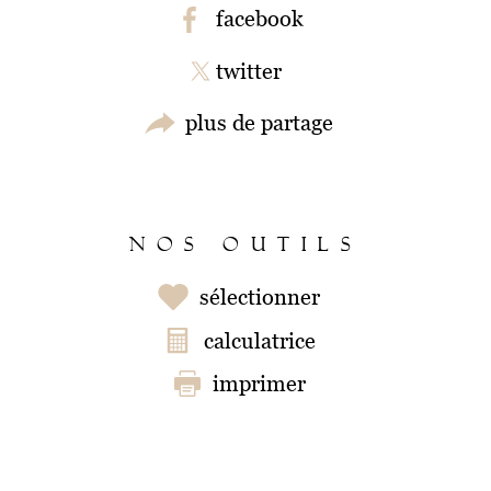
facebook
twitter
plus de partage
NOS OUTILS
sélectionner
calculatrice
imprimer