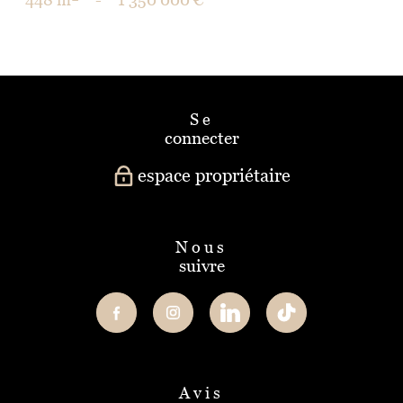
se
connecter
espace propriétaire
nous
suivre
avis