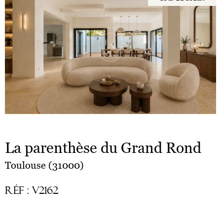
La parenthèse du Grand Rond
Toulouse (31000)
Réf : V2162